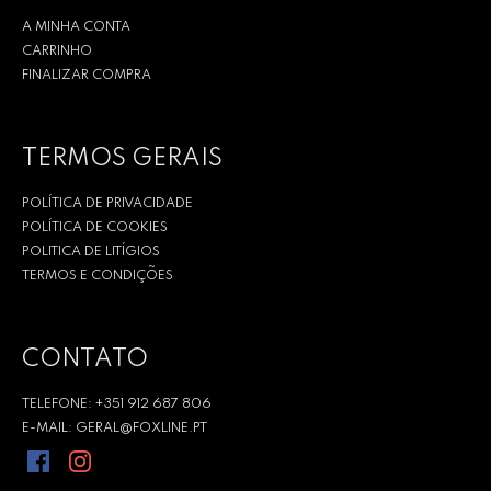
A MINHA CONTA
CARRINHO
FINALIZAR COMPRA
TERMOS GERAIS
POLÍTICA DE PRIVACIDADE
POLÍTICA DE COOKIES
POLITICA DE LITÍGIOS
TERMOS E CONDIÇÕES
CONTATO
TELEFONE: +351 912 687 806
E-MAIL: GERAL@FOXLINE.PT