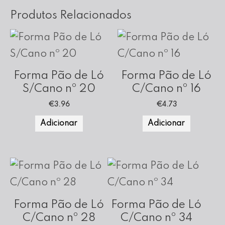
Produtos Relacionados
Forma Pão de Ló
Forma Pão de Ló
S/Cano nº 20
C/Cano nº 16
€
3.96
€
4.73
Adicionar
Adicionar
Forma Pão de Ló
Forma Pão de Ló
C/Cano nº 28
C/Cano nº 34