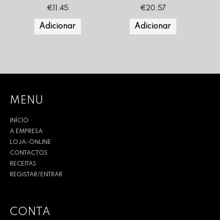
€
11.45
€
20.57
Adicionar
Adicionar
MENU
INÍCIO
A EMPRESA
LOJA-ONLINE
CONTACTOS
RECEITAS
REGISTAR/ENTRAR
CONTA