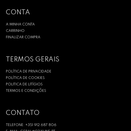
CONTA
A MINHA CONTA
CARRINHO
FINALIZAR COMPRA
TERMOS GERAIS
POLÍTICA DE PRIVACIDADE
POLÍTICA DE COOKIES
POLITICA DE LITÍGIOS
TERMOS E CONDIÇÕES
CONTATO
TELEFONE: +351 912 687 806