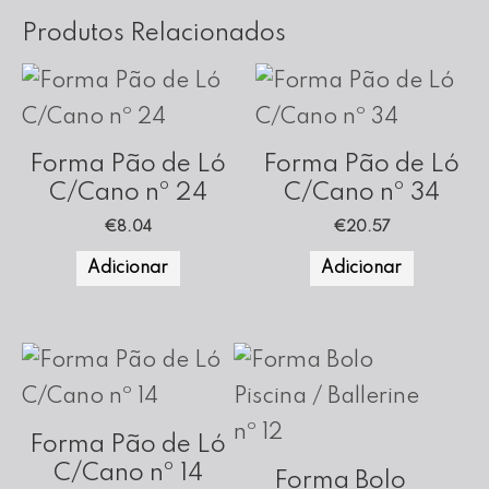
Produtos Relacionados
Forma Pão de Ló
Forma Pão de Ló
C/Cano nº 24
C/Cano nº 34
€
8.04
€
20.57
Adicionar
Adicionar
Forma Pão de Ló
C/Cano nº 14
Forma Bolo