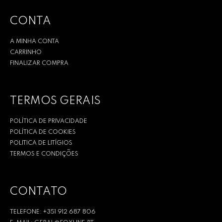
CONTA
A MINHA CONTA
CARRINHO
FINALIZAR COMPRA
TERMOS GERAIS
POLÍTICA DE PRIVACIDADE
POLÍTICA DE COOKIES
POLITICA DE LITÍGIOS
TERMOS E CONDIÇÕES
CONTATO
TELEFONE: +351 912 687 806