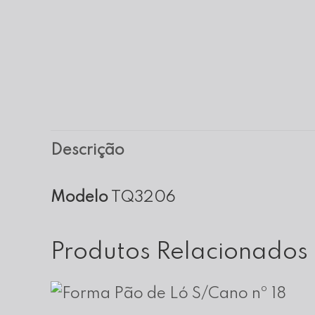
Descrição
Modelo
TQ3206
Produtos Relacionados