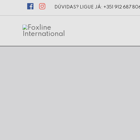
DÚVIDAS? LIGUE JÁ: +351 912 687 80