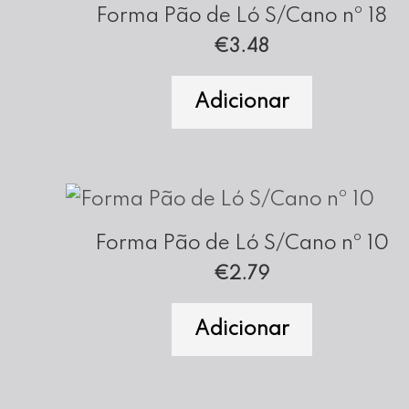
Forma Pão de Ló S/Cano nº 18
€
3.48
Adicionar
Forma Pão de Ló S/Cano nº 10
€
2.79
Adicionar