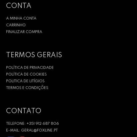
CONTA
A MINHA CONTA
CARRINHO
FINALIZAR COMPRA
TERMOS GERAIS
POLÍTICA DE PRIVACIDADE
POLÍTICA DE COOKIES
POLITICA DE LITÍGIOS
TERMOS E CONDIÇÕES
CONTATO
TELEFONE: +351 912 687 806
E-MAIL: GERAL@FOXLINE.PT