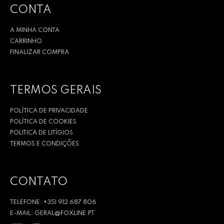
CONTA
A MINHA CONTA
CARRINHO
FINALIZAR COMPRA
TERMOS GERAIS
POLÍTICA DE PRIVACIDADE
POLÍTICA DE COOKIES
POLITICA DE LITÍGIOS
TERMOS E CONDIÇÕES
CONTATO
TELEFONE: +351 912 687 806
E-MAIL: GERAL@FOXLINE.PT