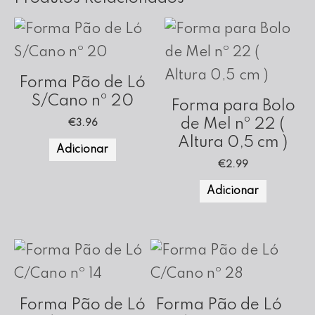
Forma Pão de Ló
S/Cano nº 20
Forma para Bolo
de Mel nº 22 (
€
3.96
Altura 0,5 cm )
Adicionar
€
2.99
Adicionar
Forma Pão de Ló
Forma Pão de Ló