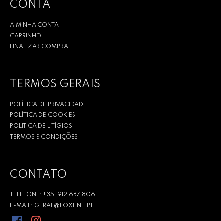
CONTA
A MINHA CONTA
CARRINHO
FINALIZAR COMPRA
TERMOS GERAIS
POLÍTICA DE PRIVACIDADE
POLÍTICA DE COOKIES
POLITICA DE LITÍGIOS
TERMOS E CONDIÇÕES
CONTATO
TELEFONE: +351 912 687 806
E-MAIL: GERAL@FOXLINE.PT