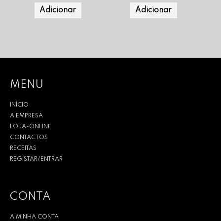
Adicionar
Adicionar
MENU
INÍCIO
A EMPRESA
LOJA-ONLINE
CONTACTOS
RECEITAS
REGISTAR/ENTRAR
CONTA
A MINHA CONTA