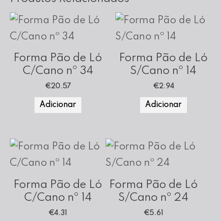
Forma Pão de Ló
Forma Pão de Ló
C/Cano nº 34
S/Cano nº 14
€
20.57
€
2.94
Adicionar
Adicionar
Forma Pão de Ló
Forma Pão de Ló
C/Cano nº 14
S/Cano nº 24
€
4.31
€
5.61