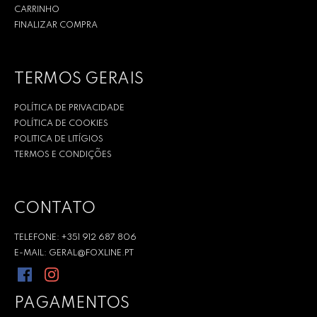
CARRINHO
FINALIZAR COMPRA
TERMOS GERAIS
POLÍTICA DE PRIVACIDADE
POLÍTICA DE COOKIES
POLITICA DE LITÍGIOS
TERMOS E CONDIÇÕES
CONTATO
TELEFONE: +351 912 687 806
E-MAIL: GERAL@FOXLINE.PT
PAGAMENTOS