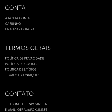
CONTA
A MINHA CONTA
CARRINHO
FINALIZAR COMPRA
TERMOS GERAIS
POLÍTICA DE PRIVACIDADE
POLÍTICA DE COOKIES
POLITICA DE LITÍGIOS
TERMOS E CONDIÇÕES
CONTATO
TELEFONE: +351 912 687 806
E-MAIL: GERAL@FOXLINE.PT