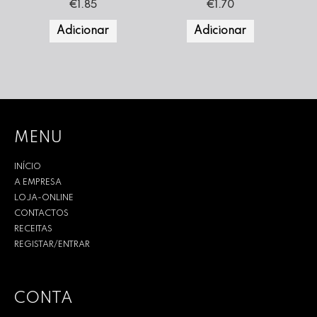
€
1.85
€
1.70
Adicionar
Adicionar
MENU
INÍCIO
A EMPRESA
LOJA-ONLINE
CONTACTOS
RECEITAS
REGISTAR/ENTRAR
CONTA