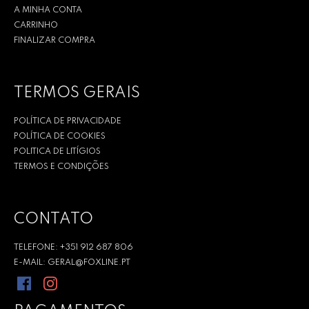
A MINHA CONTA
CARRINHO
FINALIZAR COMPRA
TERMOS GERAIS
POLÍTICA DE PRIVACIDADE
POLÍTICA DE COOKIES
POLITICA DE LITÍGIOS
TERMOS E CONDIÇÕES
CONTATO
TELEFONE: +351 912 687 806
E-MAIL: GERAL@FOXLINE.PT