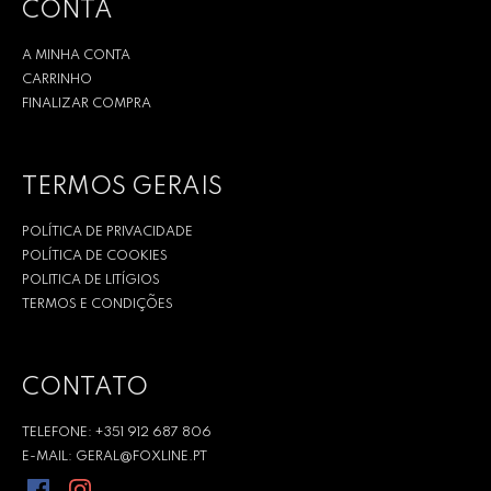
CONTA
A MINHA CONTA
CARRINHO
FINALIZAR COMPRA
TERMOS GERAIS
POLÍTICA DE PRIVACIDADE
POLÍTICA DE COOKIES
POLITICA DE LITÍGIOS
TERMOS E CONDIÇÕES
CONTATO
TELEFONE: +351 912 687 806
E-MAIL: GERAL@FOXLINE.PT