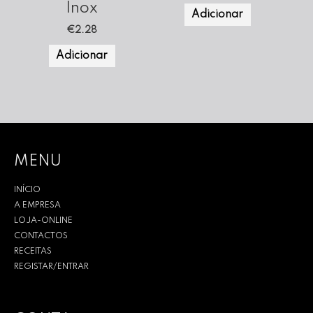
Inox
Adicionar
€
2.28
Adicionar
MENU
INÍCIO
A EMPRESA
LOJA-ONLINE
CONTACTOS
RECEITAS
REGISTAR/ENTRAR