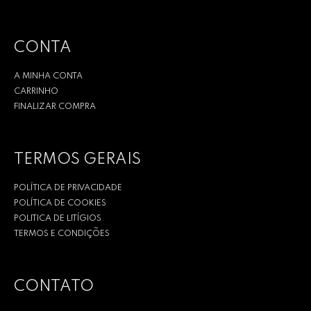
CONTA
A MINHA CONTA
CARRINHO
FINALIZAR COMPRA
TERMOS GERAIS
POLÍTICA DE PRIVACIDADE
POLÍTICA DE COOKIES
POLITICA DE LITÍGIOS
TERMOS E CONDIÇÕES
CONTATO