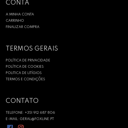
CONTA
A MINHA CONTA
CARRINHO
FINALIZAR COMPRA
TERMOS GERAIS
POLÍTICA DE PRIVACIDADE
POLÍTICA DE COOKIES
POLITICA DE LITÍGIOS
TERMOS E CONDIÇÕES
CONTATO
TELEFONE: +351 912 687 806
E-MAIL: GERAL@FOXLINE.PT