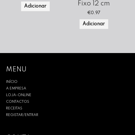
Fixo 12 cm
Adicionar
€
0.97
Adicionar
MENU
INÍCIO
A EMPRESA
LOJA-ONLINE
CONTACTOS
RECEITAS
REGISTAR/ENTRAR