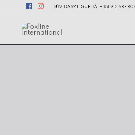
DÚVIDAS? LIGUE JÁ: +351 912 687 80