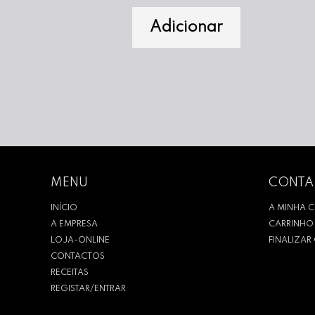
Adicionar
MENU
CONTA
INÍCIO
A MINHA 
A EMPRESA
CARRINHO
LOJA-ONLINE
FINALIZA
CONTACTOS
RECEITAS
REGISTAR/ENTRAR