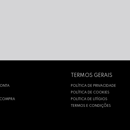
TERMOS GERAIS
CONTA
POLÍTICA DE PRIVACIDADE
POLÍTICA DE COOKIES
R COMPRA
POLITICA DE LITÍGIOS
TERMOS E CONDIÇÕES