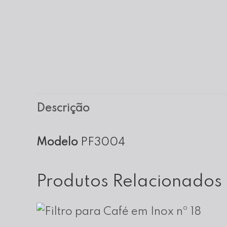
Descrição
Modelo
PF3004
Produtos Relacionados