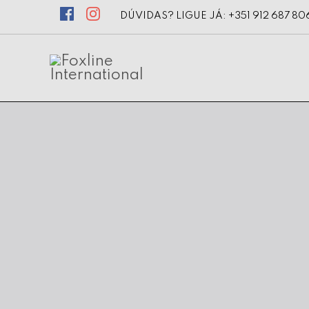
DÚVIDAS? LIGUE JÁ: +351 912 687 80