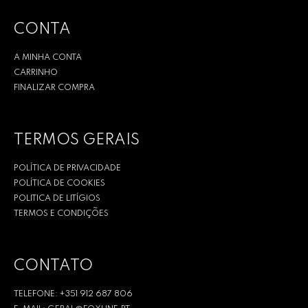
CONTA
A MINHA CONTA
CARRINHO
FINALIZAR COMPRA
TERMOS GERAIS
POLÍTICA DE PRIVACIDADE
POLÍTICA DE COOKIES
POLITICA DE LITÍGIOS
TERMOS E CONDIÇÕES
CONTATO
TELEFONE: +351 912 687 806