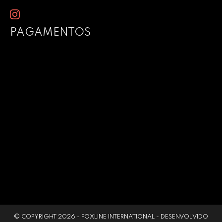
PAGAMENTOS
© COPYRIGHT 2026 -
FOXLINE INTERNATIONAL
- DESENVOLVIDO