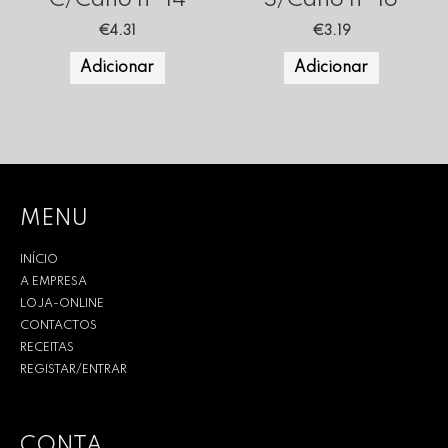
€
4.31
€
3.19
Adicionar
Adicionar
MENU
INÍCIO
A EMPRESA
LOJA-ONLINE
CONTACTOS
RECEITAS
REGISTAR/ENTRAR
CONTA