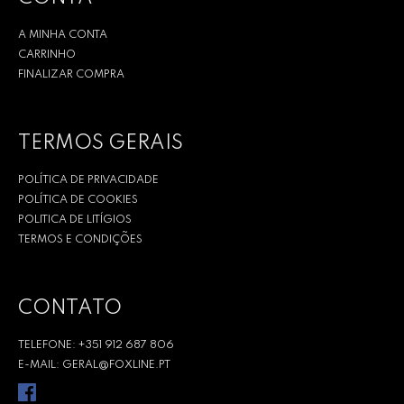
A MINHA CONTA
CARRINHO
FINALIZAR COMPRA
TERMOS GERAIS
POLÍTICA DE PRIVACIDADE
POLÍTICA DE COOKIES
POLITICA DE LITÍGIOS
TERMOS E CONDIÇÕES
CONTATO
TELEFONE: +351 912 687 806
E-MAIL: GERAL@FOXLINE.PT