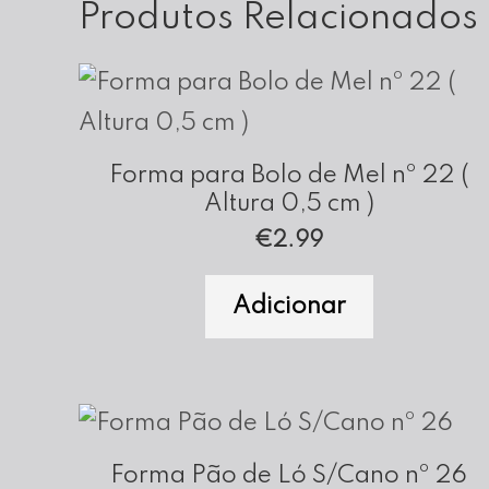
Produtos Relacionados
Forma para Bolo de Mel nº 22 (
Altura 0,5 cm )
€
2.99
Adicionar
Forma Pão de Ló S/Cano nº 26