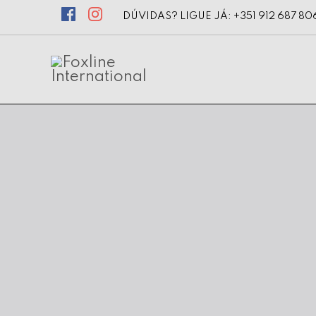
DÚVIDAS? LIGUE JÁ: +351 912 687 80