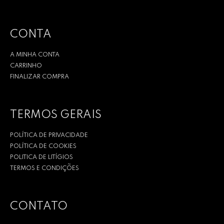
CONTA
A MINHA CONTA
CARRINHO
FINALIZAR COMPRA
TERMOS GERAIS
POLÍTICA DE PRIVACIDADE
POLÍTICA DE COOKIES
POLITICA DE LITÍGIOS
TERMOS E CONDIÇÕES
CONTATO