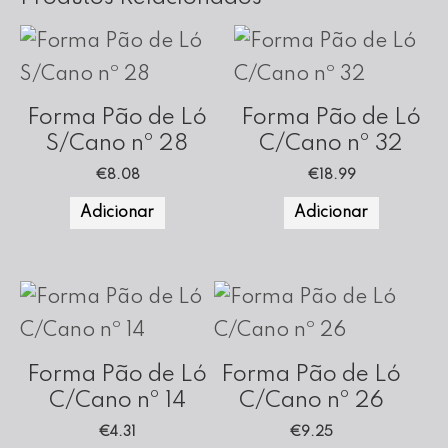
Forma Pão de Ló
Forma Pão de Ló
S/Cano nº 28
C/Cano nº 32
€
8.08
€
18.99
Adicionar
Adicionar
Forma Pão de Ló
Forma Pão de Ló
C/Cano nº 14
C/Cano nº 26
€
4.31
€
9.25