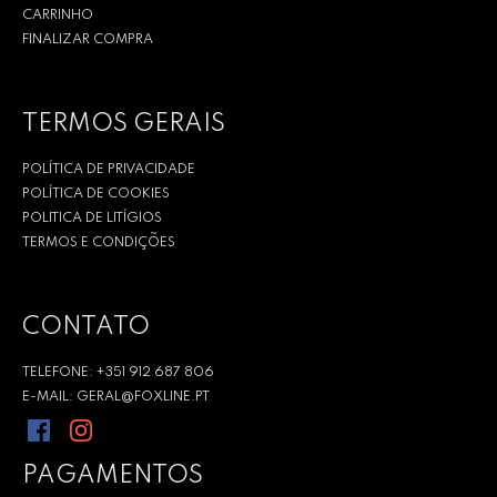
CARRINHO
FINALIZAR COMPRA
TERMOS GERAIS
POLÍTICA DE PRIVACIDADE
POLÍTICA DE COOKIES
POLITICA DE LITÍGIOS
TERMOS E CONDIÇÕES
CONTATO
TELEFONE: +351 912 687 806
E-MAIL: GERAL@FOXLINE.PT
PAGAMENTOS