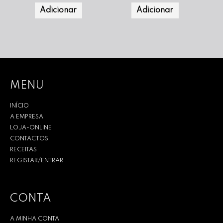
Adicionar
Adicionar
MENU
INÍCIO
A EMPRESA
LOJA-ONLINE
CONTACTOS
RECEITAS
REGISTAR/ENTRAR
CONTA
A MINHA CONTA