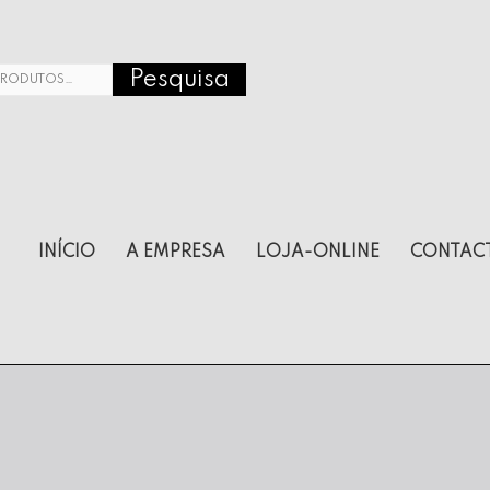
Pesquisa
r
INÍCIO
A EMPRESA
LOJA-ONLINE
CONTAC