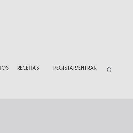
TOS
RECEITAS
REGISTAR/ENTRAR
0