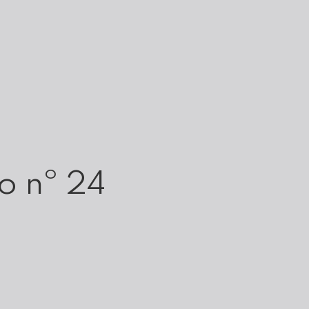
o nº 24