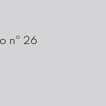
o nº 26