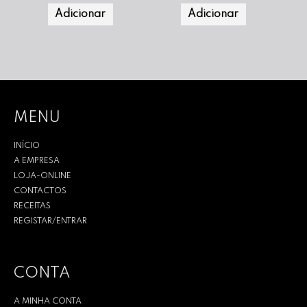
Adicionar
Adicionar
MENU
INÍCIO
A EMPRESA
LOJA-ONLINE
CONTACTOS
RECEITAS
REGISTAR/ENTRAR
CONTA
A MINHA CONTA