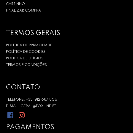
CARRINHO
FINALIZAR COMPRA
TERMOS GERAIS
POLÍTICA DE PRIVACIDADE
POLÍTICA DE COOKIES
POLITICA DE LITÍGIOS
TERMOS E CONDIÇÕES
CONTATO
TELEFONE: +351 912 687 806
E-MAIL: GERAL@FOXLINE.PT
PAGAMENTOS