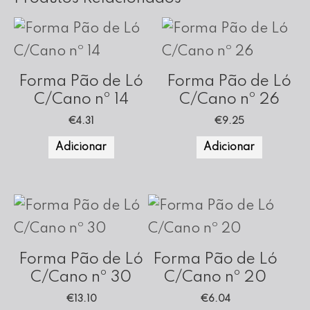
Forma Pão de Ló
Forma Pão de Ló
C/Cano nº 14
C/Cano nº 26
€
4.31
€
9.25
Adicionar
Adicionar
Forma Pão de Ló
Forma Pão de Ló
C/Cano nº 30
C/Cano nº 20
€
13.10
€
6.04