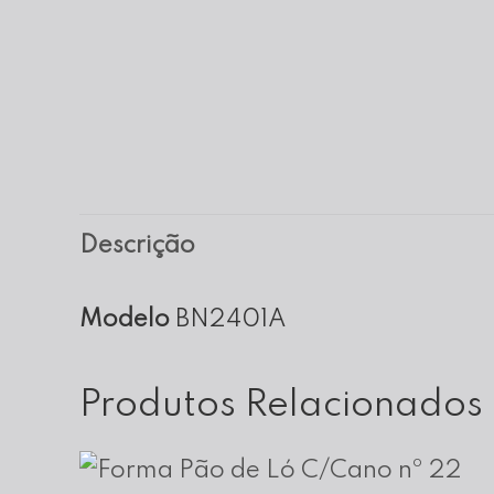
Descrição
Modelo
BN2401A
Produtos Relacionados