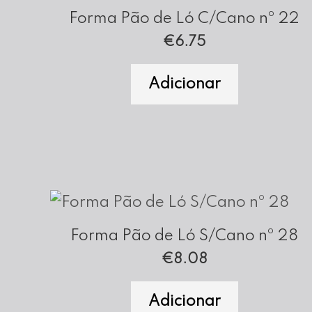
Forma Pão de Ló C/Cano nº 22
€
6.75
Adicionar
Forma Pão de Ló S/Cano nº 28
€
8.08
Adicionar