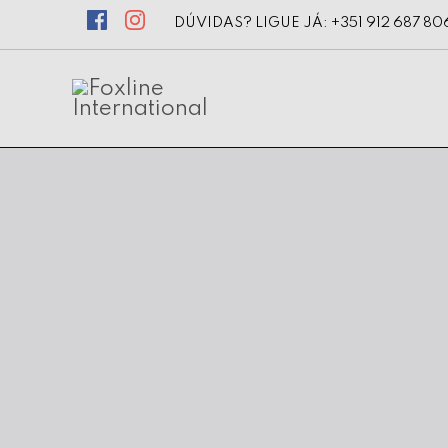
DÚVIDAS? LIGUE JÁ: +351 912 687 80