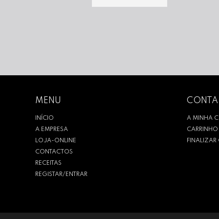
MENU
CONTA
INÍCIO
A MINHA 
A EMPRESA
CARRINHO
LOJA-ONLINE
FINALIZA
CONTACTOS
RECEITAS
REGISTAR/ENTRAR