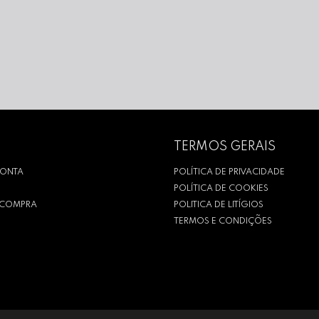
TERMOS GERAIS
CONTA
POLÍTICA DE PRIVACIDADE
POLÍTICA DE COOKIES
R COMPRA
POLITICA DE LITÍGIOS
TERMOS E CONDIÇÕES