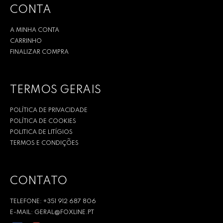
CONTA
A MINHA CONTA
CARRINHO
FINALIZAR COMPRA
TERMOS GERAIS
POLÍTICA DE PRIVACIDADE
POLÍTICA DE COOKIES
POLITICA DE LITÍGIOS
TERMOS E CONDIÇÕES
CONTATO
TELEFONE: +351 912 687 806
E-MAIL: GERAL@FOXLINE.PT