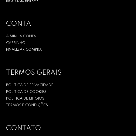
REGISTAR/ENTRAR
CONTA
A MINHA CONTA
CARRINHO
FINALIZAR COMPRA
TERMOS GERAIS
POLÍTICA DE PRIVACIDADE
POLÍTICA DE COOKIES
POLITICA DE LITÍGIOS
TERMOS E CONDIÇÕES
CONTATO