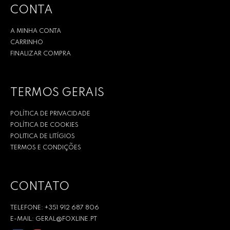
CONTA
A MINHA CONTA
CARRINHO
FINALIZAR COMPRA
TERMOS GERAIS
POLÍTICA DE PRIVACIDADE
POLÍTICA DE COOKIES
POLITICA DE LITÍGIOS
TERMOS E CONDIÇÕES
CONTATO
TELEFONE: +351 912 687 806
E-MAIL: GERAL@FOXLINE.PT