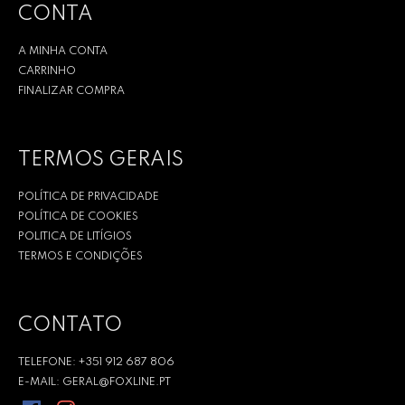
CONTA
A MINHA CONTA
CARRINHO
FINALIZAR COMPRA
TERMOS GERAIS
POLÍTICA DE PRIVACIDADE
POLÍTICA DE COOKIES
POLITICA DE LITÍGIOS
TERMOS E CONDIÇÕES
CONTATO
TELEFONE: +351 912 687 806
E-MAIL: GERAL@FOXLINE.PT