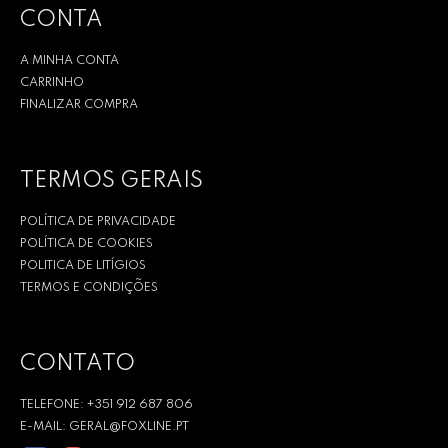
CONTA
A MINHA CONTA
CARRINHO
FINALIZAR COMPRA
TERMOS GERAIS
POLÍTICA DE PRIVACIDADE
POLÍTICA DE COOKIES
POLITICA DE LITÍGIOS
TERMOS E CONDIÇÕES
CONTATO
TELEFONE: +351 912 687 806
E-MAIL: GERAL@FOXLINE.PT