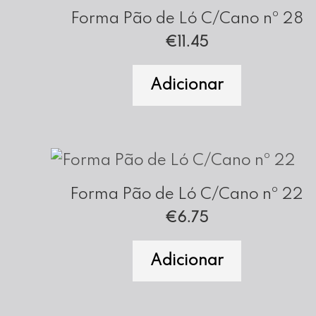
Forma Pão de Ló C/Cano nº 28
€
11.45
Adicionar
Forma Pão de Ló C/Cano nº 22
€
6.75
Adicionar