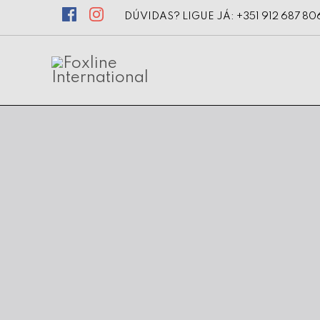
DÚVIDAS? LIGUE JÁ: +351 912 687 80