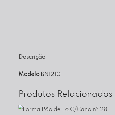
Descrição
Modelo
BN1210
Produtos Relacionados