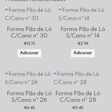
Forma Pão de Ló
Forma Pão de Ló
C/Cano nº 30
S/Cano nº 14
€
13.10
€
2.94
Adicionar
Adicionar
Forma Pão de Ló
Forma Pão de Ló
S/Cano nº 26
C/Cano nº 28
€
6.45
€
11.45