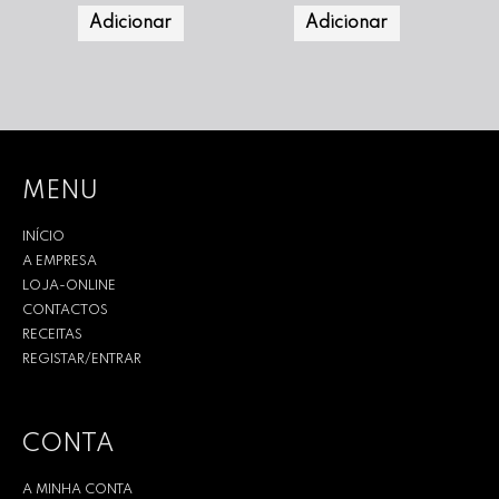
Adicionar
Adicionar
MENU
INÍCIO
A EMPRESA
LOJA-ONLINE
CONTACTOS
RECEITAS
REGISTAR/ENTRAR
CONTA
A MINHA CONTA