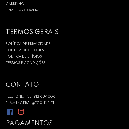
CARRINHO
FINALIZAR COMPRA
TERMOS GERAIS
POLÍTICA DE PRIVACIDADE
POLÍTICA DE COOKIES
POLITICA DE LITÍGIOS
TERMOS E CONDIÇÕES
CONTATO
TELEFONE: +351 912 687 806
E-MAIL: GERAL@FOXLINE.PT
PAGAMENTOS