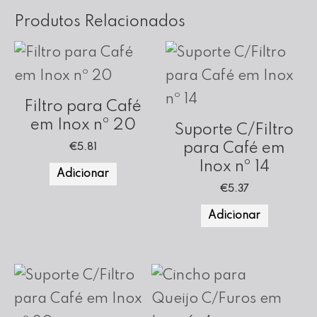
Produtos Relacionados
Filtro para Café
em Inox nº 20
Suporte C/Filtro
para Café em
€
5.81
Inox nº 14
Adicionar
€
5.37
Adicionar