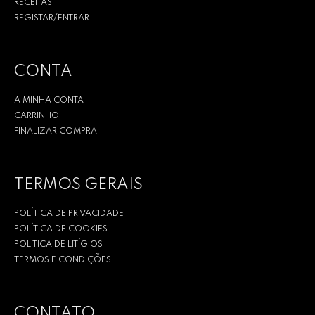
RECEITAS
REGISTAR/ENTRAR
CONTA
A MINHA CONTA
CARRINHO
FINALIZAR COMPRA
TERMOS GERAIS
POLÍTICA DE PRIVACIDADE
POLÍTICA DE COOKIES
POLITICA DE LITÍGIOS
TERMOS E CONDIÇÕES
CONTATO