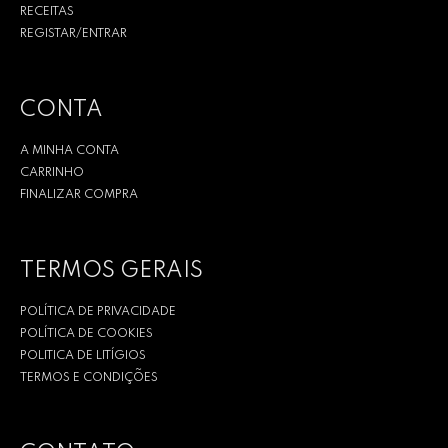
RECEITAS
REGISTAR/ENTRAR
CONTA
A MINHA CONTA
CARRINHO
FINALIZAR COMPRA
TERMOS GERAIS
POLÍTICA DE PRIVACIDADE
POLÍTICA DE COOKIES
POLITICA DE LITÍGIOS
TERMOS E CONDIÇÕES