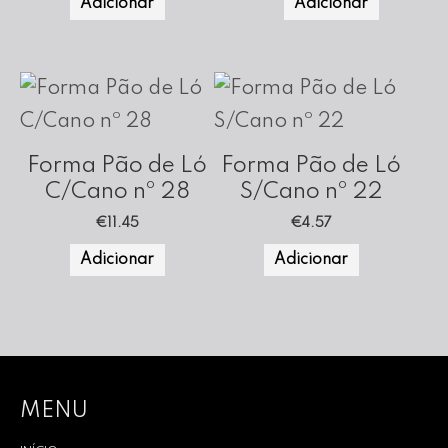
Adicionar
Adicionar
Forma Pão de Ló
Forma Pão de Ló
C/Cano nº 28
S/Cano nº 22
€
11.45
€
4.57
Adicionar
Adicionar
MENU