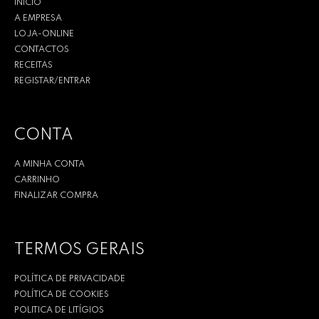
INÍCIO
A EMPRESA
LOJA-ONLINE
CONTACTOS
RECEITAS
REGISTAR/ENTRAR
CONTA
A MINHA CONTA
CARRINHO
FINALIZAR COMPRA
TERMOS GERAIS
POLÍTICA DE PRIVACIDADE
POLÍTICA DE COOKIES
POLITICA DE LITÍGIOS