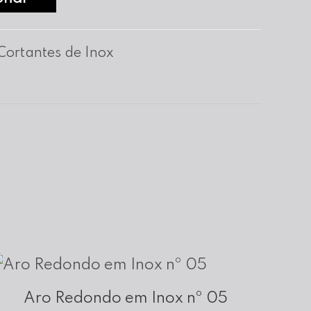
Cortantes de Inox
Aro Redondo em Inox nº 05