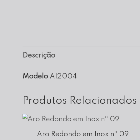
Descrição
Modelo
AI2004
Produtos Relacionados
Aro Redondo em Inox nº 09