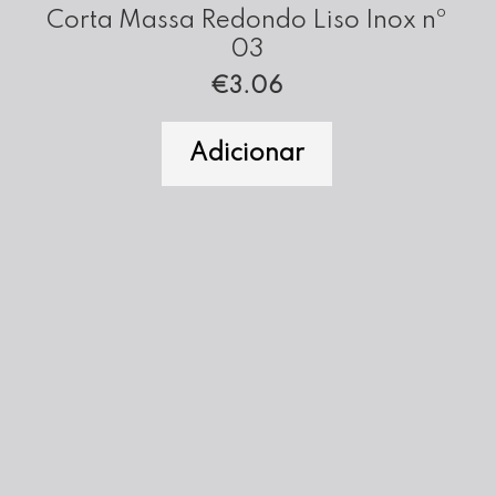
Corta Massa Redondo Liso Inox nº
03
€
3.06
Adicionar