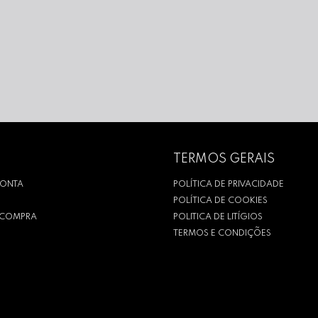
TERMOS GERAIS
CONTA
POLÍTICA DE PRIVACIDADE
POLÍTICA DE COOKIES
R COMPRA
POLITICA DE LITÍGIOS
TERMOS E CONDIÇÕES