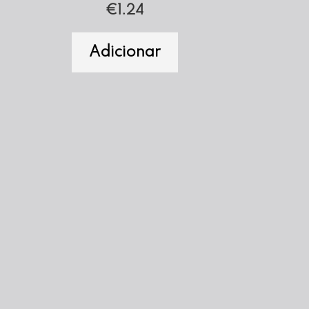
€
1.24
Adicionar