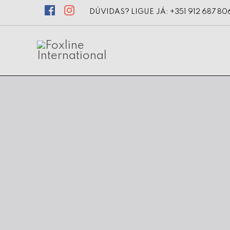
DÚVIDAS? LIGUE JÁ: +351 912 687 80