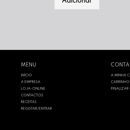
Adicionar
MENU
CONTA
INÍCIO
A MINHA 
A EMPRESA
CARRINHO
LOJA-ONLINE
FINALIZA
CONTACTOS
RECEITAS
REGISTAR/ENTRAR