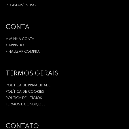
REGISTAR/ENTRAR
CONTA
A MINHA CONTA
CARRINHO
FINALIZAR COMPRA
TERMOS GERAIS
POLÍTICA DE PRIVACIDADE
POLÍTICA DE COOKIES
POLITICA DE LITÍGIOS
TERMOS E CONDIÇÕES
CONTATO