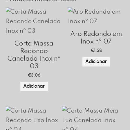
Aro Redondo em
Inox nº 07
Corta Massa
Redondo
€
1.38
Canelada Inox nº
Adicionar
03
€
3.06
Adicionar