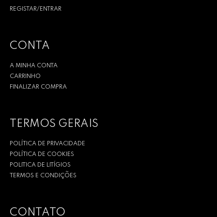
REGISTAR/ENTRAR
CONTA
A MINHA CONTA
CARRINHO
FINALIZAR COMPRA
TERMOS GERAIS
POLÍTICA DE PRIVACIDADE
POLÍTICA DE COOKIES
POLITICA DE LITÍGIOS
TERMOS E CONDIÇÕES
CONTATO