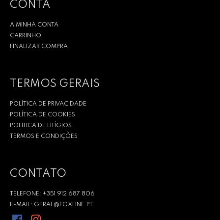
CONTA
A MINHA CONTA
CARRINHO
FINALIZAR COMPRA
TERMOS GERAIS
POLÍTICA DE PRIVACIDADE
POLÍTICA DE COOKIES
POLITICA DE LITÍGIOS
TERMOS E CONDIÇÕES
CONTATO
TELEFONE: +351 912 687 806
E-MAIL: GERAL@FOXLINE.PT