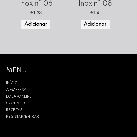
Inox nº 06
Inox nº 08
€
1.33
€
1.41
Adicionar
Adicionar
MENU
INÍCIO
A EMPRESA
LOJA-ONLINE
CONTACTOS
RECEITAS
REGISTAR/ENTRAR