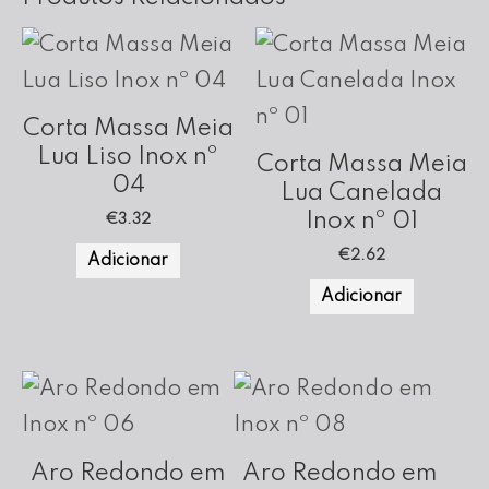
Corta Massa Meia
Lua Liso Inox nº
Corta Massa Meia
04
Lua Canelada
Inox nº 01
€
3.32
€
2.62
Adicionar
Adicionar
Aro Redondo em
Aro Redondo em